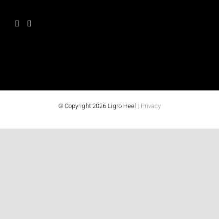
© Copyright 2026 Ligro Heel |
Privacy